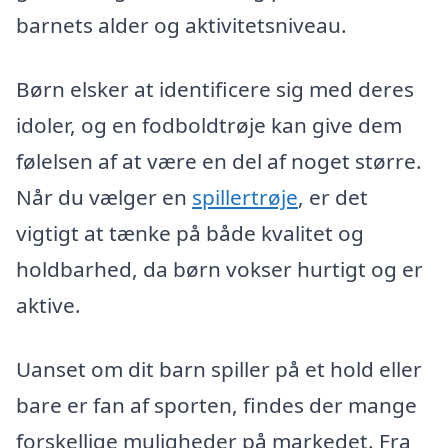
barnets alder og aktivitetsniveau.
Børn elsker at identificere sig med deres
idoler, og en fodboldtrøje kan give dem
følelsen af at være en del af noget større.
Når du vælger en
spillertrøje
, er det
vigtigt at tænke på både kvalitet og
holdbarhed, da børn vokser hurtigt og er
aktive.
Uanset om dit barn spiller på et hold eller
bare er fan af sporten, findes der mange
forskellige muligheder på markedet. Fra