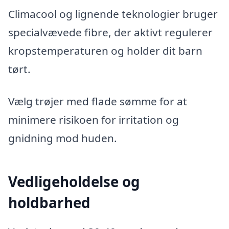
Climacool og lignende teknologier bruger
specialvævede fibre, der aktivt regulerer
kropstemperaturen og holder dit barn
tørt.
Vælg trøjer med flade sømme for at
minimere risikoen for irritation og
gnidning mod huden.
Vedligeholdelse og
holdbarhed