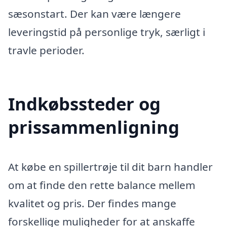
sæsonstart. Der kan være længere
leveringstid på personlige tryk, særligt i
travle perioder.
Indkøbssteder og
prissammenligning
At købe en spillertrøje til dit barn handler
om at finde den rette balance mellem
kvalitet og pris. Der findes mange
forskellige muligheder for at anskaffe