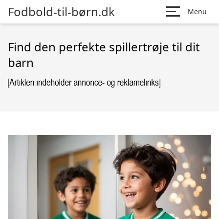
Fodbold-til-børn.dk
Menu
Find den perfekte spillertrøje til dit
barn