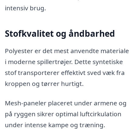
intensiv brug.
Stofkvalitet og åndbarhed
Polyester er det mest anvendte materiale
i moderne spillertrøjer. Dette syntetiske
stof transporterer effektivt sved væk fra
kroppen og tørrer hurtigt.
Mesh-paneler placeret under armene og
på ryggen sikrer optimal luftcirkulation
under intense kampe og træning.