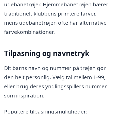
udebanetrøjer. Hjemmebanetrøjen bærer
traditionelt klubbens primære farver,
mens udebanetrøjen ofte har alternative
farvekombinationer.
Tilpasning og navnetryk
Dit barns navn og nummer på trøjen gør
den helt personlig. Vælg tal mellem 1-99,
eller brug deres yndlingsspillers nummer
som inspiration.
Populære tilpasningsmuligheder: