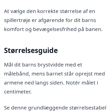
At vælge den korrekte størrelse af en
spillertrøje er afgørende for dit barns
komfort og bevægelsesfrihed på banen.
Størrelsesguide
Mål dit barns brystvidde med et
målebånd, mens barnet står oprejst med
armene ned langs siden. Notér målet i
centimeter.
Se denne grundlæggende størrelsestabel