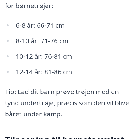
for børnetrøjer:
6-8 år: 66-71 cm
8-10 år: 71-76 cm
10-12 år: 76-81 cm
12-14 år: 81-86 cm
Tip: Lad dit barn prøve trøjen med en
tynd undertrøje, præcis som den vil blive
båret under kamp.