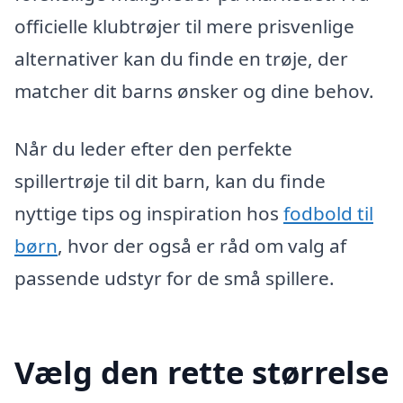
officielle klubtrøjer til mere prisvenlige
alternativer kan du finde en trøje, der
matcher dit barns ønsker og dine behov.
Når du leder efter den perfekte
spillertrøje til dit barn, kan du finde
nyttige tips og inspiration hos
fodbold til
børn
, hvor der også er råd om valg af
passende udstyr for de små spillere.
Vælg den rette størrelse