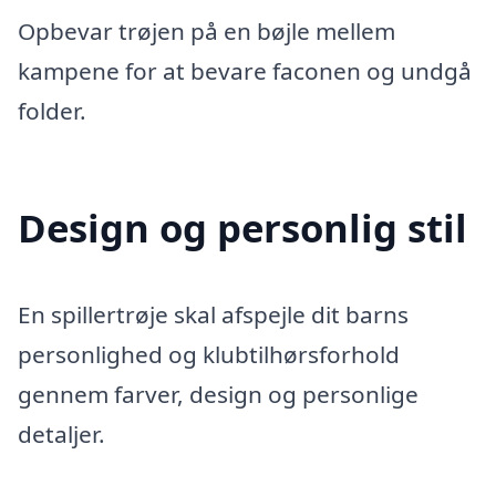
Opbevar trøjen på en bøjle mellem
kampene for at bevare faconen og undgå
folder.
Design og personlig stil
En spillertrøje skal afspejle dit barns
personlighed og klubtilhørsforhold
gennem farver, design og personlige
detaljer.