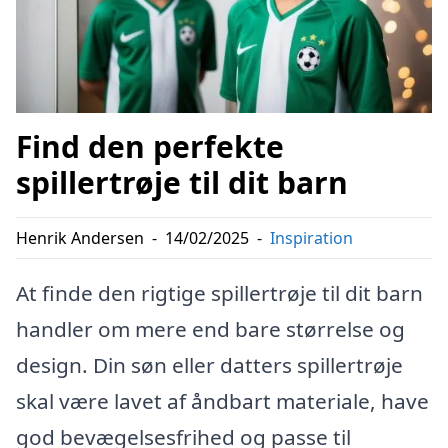
Find den perfekte
spillertrøje til dit barn
Henrik Andersen
-
14/02/2025
-
Inspiration
At finde den rigtige spillertrøje til dit barn
handler om mere end bare størrelse og
design. Din søn eller datters spillertrøje
skal være lavet af åndbart materiale, have
god bevægelsesfrihed og passe til