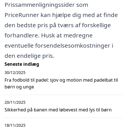
Prissammenligningssider som
PriceRunner kan hjælpe dig med at finde
den bedste pris på tværs af forskellige
forhandlere. Husk at medregne
eventuelle forsendelsesomkostninger i
den endelige pris.
Seneste indlæg
30/12/2025
Fra fodbold til padel: sjov og motion med padelbat til
børn og unge
20/11/2025
Sikkerhed på banen med løbevest med lys til børn
18/11/2025