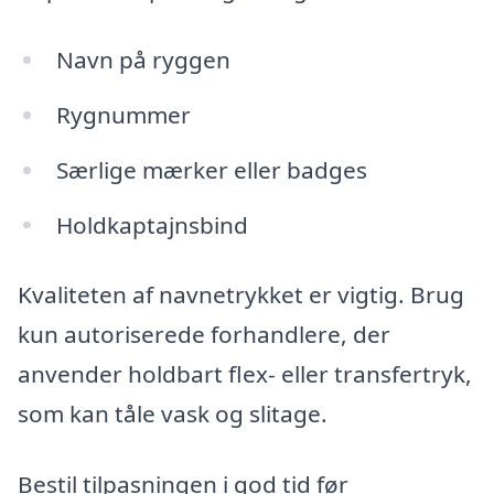
Navn på ryggen
Rygnummer
Særlige mærker eller badges
Holdkaptajnsbind
Kvaliteten af navnetrykket er vigtig. Brug
kun autoriserede forhandlere, der
anvender holdbart flex- eller transfertryk,
som kan tåle vask og slitage.
Bestil tilpasningen i god tid før