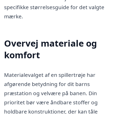
specifikke størrelsesguide for det valgte
mærke.
Overvej materiale og
komfort
Materialevalget af en spillertrøje har
afgørende betydning for dit barns
præstation og velvære på banen. Din
prioritet bør være åndbare stoffer og
holdbare konstruktioner, der kan tåle