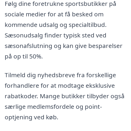
Følg dine foretrukne sportsbutikker på
sociale medier for at få besked om
kommende udsalg og specialtilbud.
Sæsonudsalg finder typisk sted ved
sæsonafslutning og kan give besparelser
på op til 50%.
Tilmeld dig nyhedsbreve fra forskellige
forhandlere for at modtage eksklusive
rabatkoder. Mange butikker tilbyder også
særlige medlemsfordele og point-
optjening ved køb.