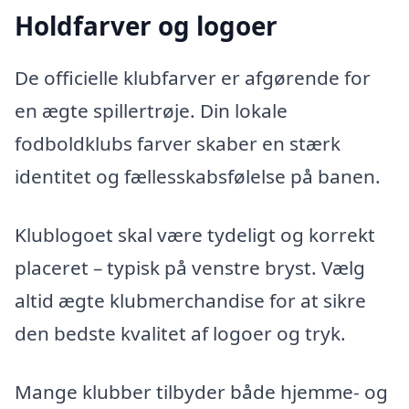
Holdfarver og logoer
De officielle klubfarver er afgørende for
en ægte spillertrøje. Din lokale
fodboldklubs farver skaber en stærk
identitet og fællesskabsfølelse på banen.
Klublogoet skal være tydeligt og korrekt
placeret – typisk på venstre bryst. Vælg
altid ægte klubmerchandise for at sikre
den bedste kvalitet af logoer og tryk.
Mange klubber tilbyder både hjemme- og