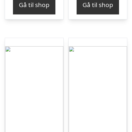
Gå til shop
Gå til shop