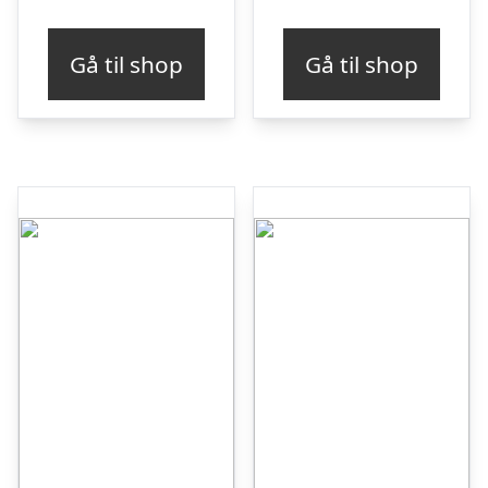
Gå til shop
Gå til shop