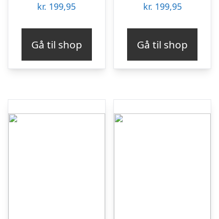
kr.
199,95
kr.
199,95
Gå til shop
Gå til shop