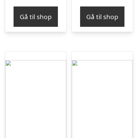
Gå til shop
Gå til shop