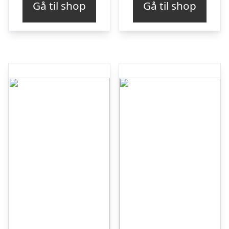
Gå til shop
Gå til shop